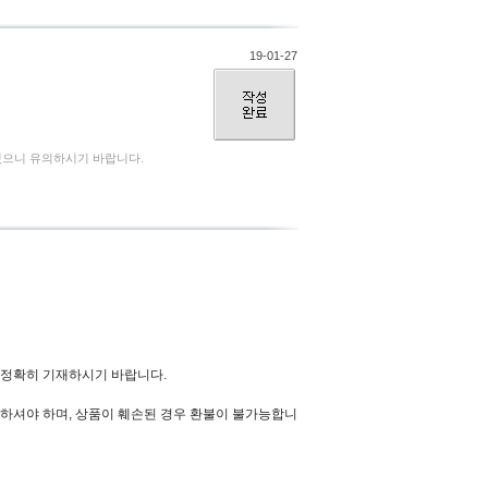
19-01-27
있으니 유의하시기 바랍니다.
를 정확히 기재하시기 바랍니다.
하셔야 하며, 상품이 훼손된 경우 환불이 불가능합니