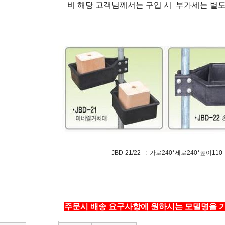
비 해당 고객님께서는 구입 시 부가세는 별
JBD-21/22 : 가로240*세로240*높이110
주문시 배송 요구사항에 원하시는 모델명을 