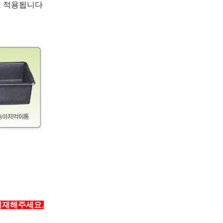
도 적용됩니다
기재해주세요.