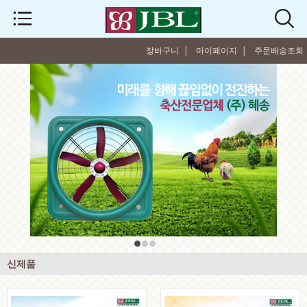
장바구니 │
마이페이지 │
주문배송조회
신제품