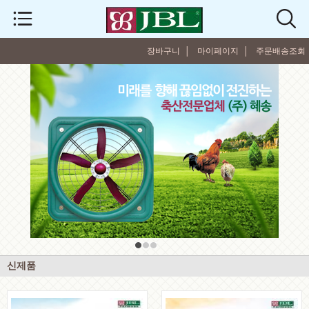
장바구니 │
마이페이지 │
주문배송조회
신제품